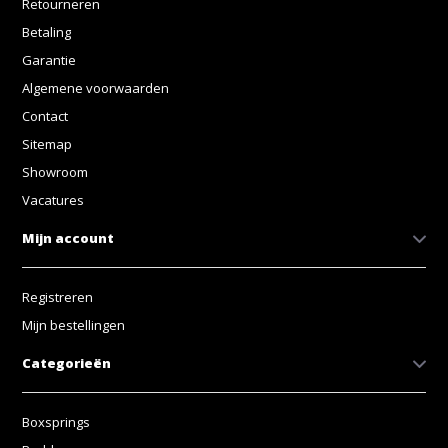
Retourneren
Betaling
Garantie
Algemene voorwaarden
Contact
Sitemap
Showroom
Vacatures
Mijn account
Registreren
Mijn bestellingen
Categorieën
Boxsprings