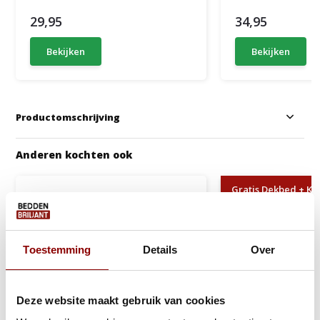
29,95
34,95
Bekijken
Bekijken
Productomschrijving
Anderen kochten ook
Gratis Dekbed + Kus
Toestemming
Details
Over
Deze website maakt gebruik van cookies