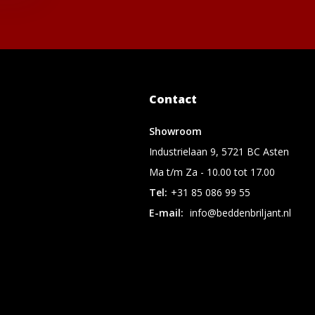
Contact
Showroom
Industrielaan 9, 5721 BC Asten
Ma t/m Za - 10.00 tot 17.00
Tel:
+31 85 086 99 55
E-mail:
info@beddenbriljant.nl