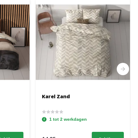
Karel Zand
1 tot 2 werkdagen