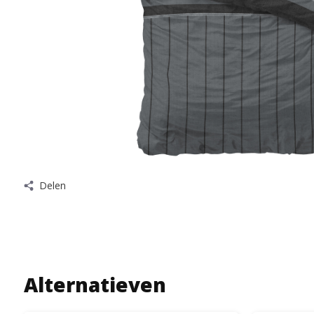
Delen
Alternatieven