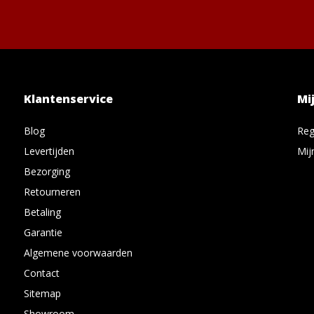
Klantenservice
Mi
Blog
Reg
Levertijden
Mij
Bezorging
Retourneren
Betaling
Garantie
Algemene voorwaarden
Contact
Sitemap
Showroom