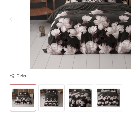
Delen