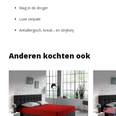
Mag in de droger
Luxe verpakt
Antiallergisch, kreuk-, en strijkvrij
Anderen kochten ook