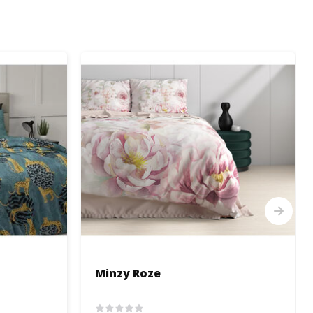
Minzy Roze