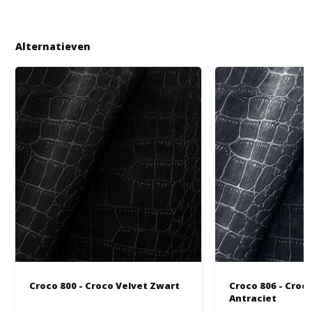
Alternatieven
Croco 800 - Croco Velvet Zwart
Croco 806 - Croc
Antraciet