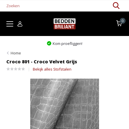
0
Kom proefliggen!
Home
Croco 801 - Croco Velvet Grijs
Bekijk alles Stofstalen