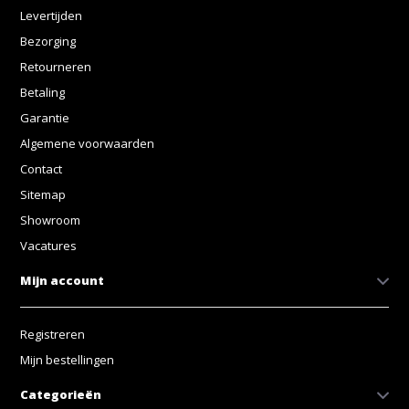
Levertijden
Bezorging
Retourneren
Betaling
Garantie
Algemene voorwaarden
Contact
Sitemap
Showroom
Vacatures
Mijn account
Registreren
Mijn bestellingen
Categorieën