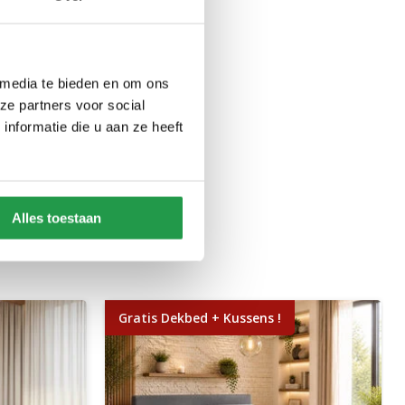
 media te bieden en om ons
ze partners voor social
nformatie die u aan ze heeft
Alles toestaan
Gratis Dekbed + Kussens !