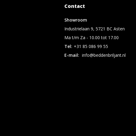
Contact
Showroom
Industrielaan 9, 5721 BC Asten
Ma t/m Za - 10.00 tot 17.00
Tel:
+31 85 086 99 55
E-mail:
info@beddenbriljant.nl