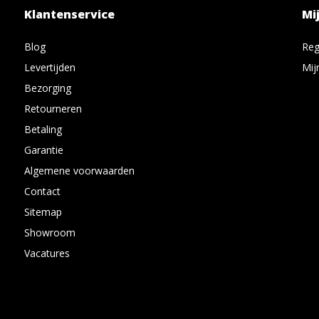
Klantenservice
Mi
Blog
Reg
Levertijden
Mij
Bezorging
Retourneren
Betaling
Garantie
Algemene voorwaarden
Contact
Sitemap
Showroom
Vacatures