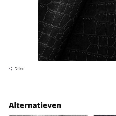
Delen
Alternatieven