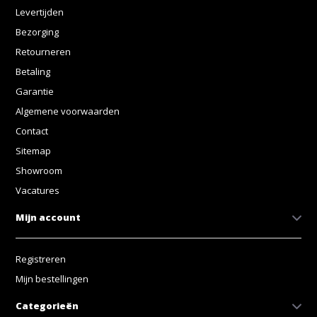
Levertijden
Bezorging
Retourneren
Betaling
Garantie
Algemene voorwaarden
Contact
Sitemap
Showroom
Vacatures
Mijn account
Registreren
Mijn bestellingen
Categorieën