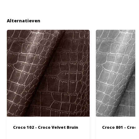
Alternatieven
Croco 102 - Croco Velvet Bruin
Croco 801 - Croco