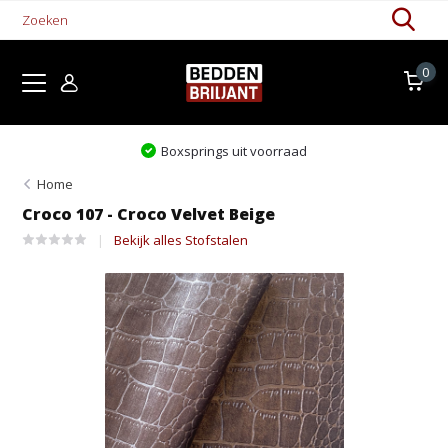
0
Boxsprings uit voorraad
Home
Croco 107 - Croco Velvet Beige
Bekijk alles Stofstalen