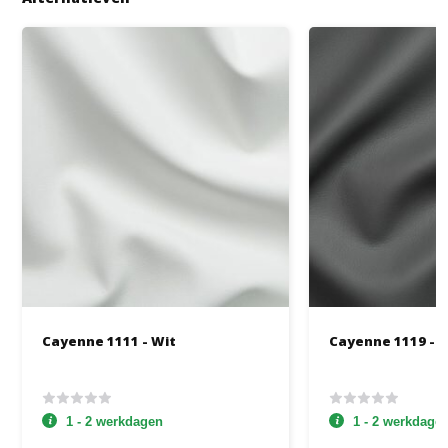
Cayenne 1111 - Wit
Cayenne 1119 - G
1 - 2 werkdagen
1 - 2 werkdage