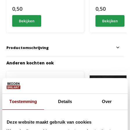
0,50
0,50
Bekijken
Bekijken
Productomschrijving
Anderen kochten ook
Toestemming
Details
Over
Deze website maakt gebruik van cookies