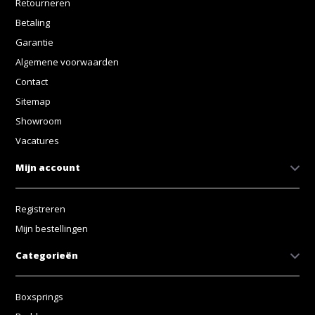
Retourneren
Betaling
Garantie
Algemene voorwaarden
Contact
Sitemap
Showroom
Vacatures
Mijn account
Registreren
Mijn bestellingen
Categorieën
Boxsprings