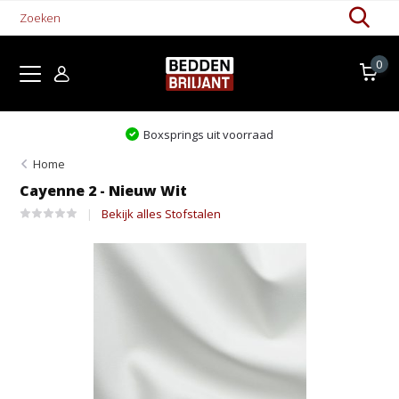
0
Boxsprings uit voorraad
Home
Cayenne 2 - Nieuw Wit
Bekijk alles Stofstalen