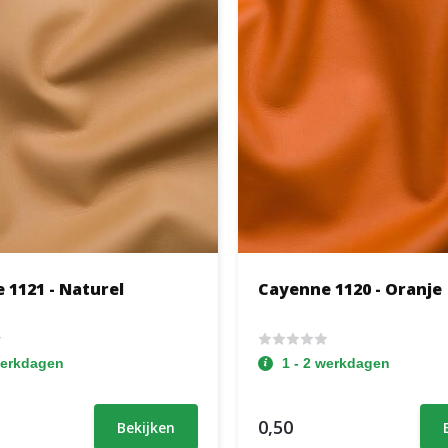
 1121 - Naturel
Cayenne 1120 - Oranje
werkdagen
1 - 2 werkdagen
0,50
Bekijken