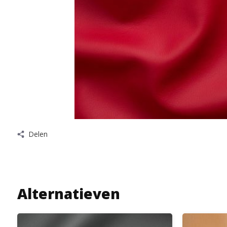
Delen
Alternatieven