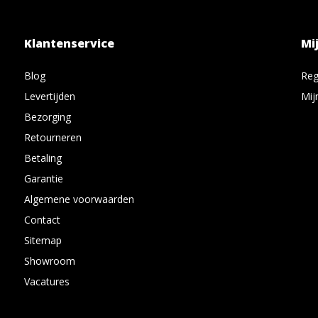
Klantenservice
Mi
Blog
Reg
Levertijden
Mij
Bezorging
Retourneren
Betaling
Garantie
Algemene voorwaarden
Contact
Sitemap
Showroom
Vacatures