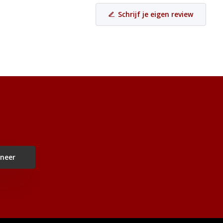
Schrijf je eigen review
neer