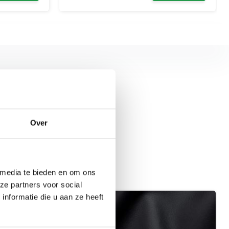
Over
 media te bieden en om ons
ze partners voor social
nformatie die u aan ze heeft