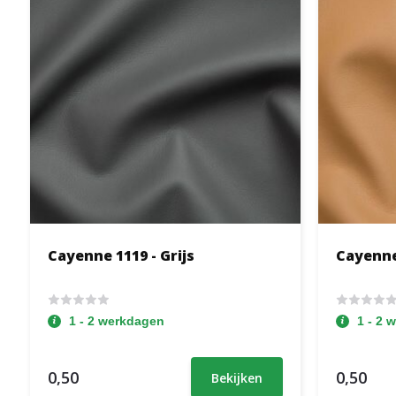
Cayenne 1119 - Grijs
Cayenne
1 - 2 werkdagen
1 - 2 
0,50
0,50
Bekijken