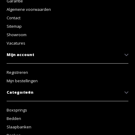
Garantie
Algemene voorwaarden
Contact
Sitemap
Showroom
Vacatures
Mijn account
Registreren
Mijn bestellingen
Categorieën
Boxsprings
Bedden
Slaapbanken