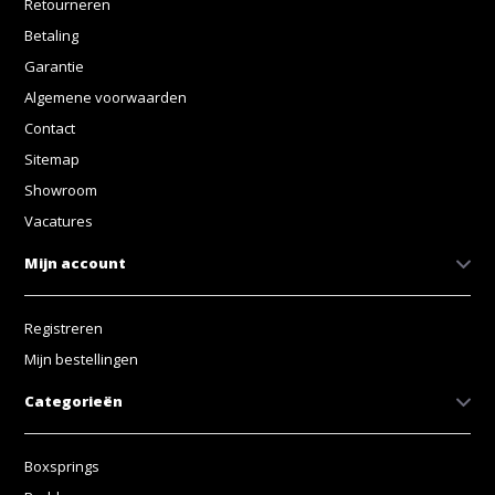
Retourneren
Betaling
Garantie
Algemene voorwaarden
Contact
Sitemap
Showroom
Vacatures
Mijn account
Registreren
Mijn bestellingen
Categorieën
Boxsprings