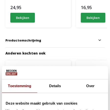
24,95
16,95
Bekijken
Bekijken
Productomschrijving
Anderen kochten ook
Toestemming
Details
Over
Deze website maakt gebruik van cookies