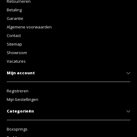
Retourneren
Betaling
Garantie
Algemene voorwaarden
Contact
Sitemap
Showroom
Vacatures
Mijn account
Registreren
Mijn bestellingen
Categorieën
Boxsprings