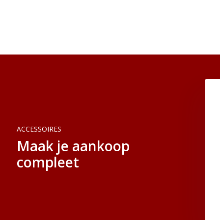
ACCESSOIRES
Maak je aankoop
compleet