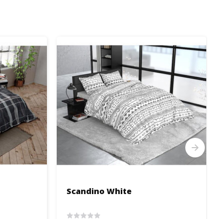
Scandino White