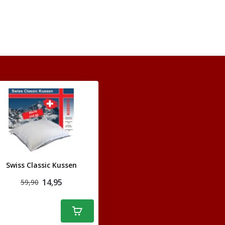
Swiss Classic Kussen
14,95
59,90