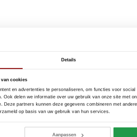
Details
 van cookies
ent en advertenties te personaliseren, om functies voor social
. Ook delen we informatie over uw gebruik van onze site met on
e. Deze partners kunnen deze gegevens combineren met andere i
erzameld op basis van uw gebruik van hun services.
Aanpassen