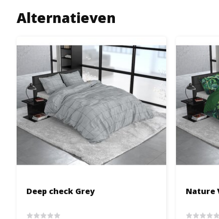
Alternatieven
Deep check Grey
Nature 