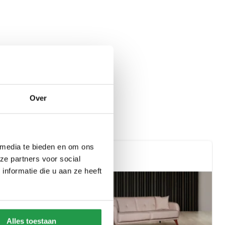
Over
 media te bieden en om ons
ze partners voor social
nformatie die u aan ze heeft
Alles toestaan