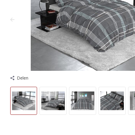
Delen