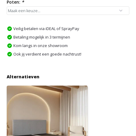
Poten:
*
Veilig betalen via iDEAL of SprayPay
Betaling mogelijk in 3 termijnen
Kom langs in onze showroom
Ook jij verdient een goede nachtrust!
Alternatieven