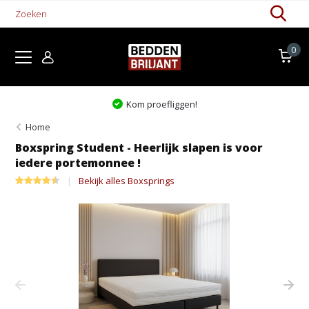
0
Kom proefliggen!
Home
Boxspring Student - Heerlijk slapen is voor
iedere portemonnee !
Bekijk alles Boxsprings