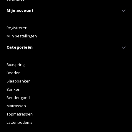
Mijn account
Registreren
Mijn bestellingen
Categorieën
Boxsprings
Bedden
Slaapbanken
Banken
Beddengoed
Matrassen
Topmatrassen
Lattenbodems