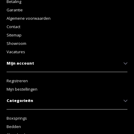
Betaling
Garantie
Algemene voorwaarden
Contact
Sitemap
Showroom
Vacatures
Mijn account
Registreren
Mijn bestellingen
Categorieën
Boxsprings
Bedden