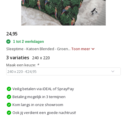
24,95
1 tot 2 werkdagen
Sleeptime - Katoen Blended - Groen...
Toon meer
3 variaties
240 x 220
Maak een keuze:
*
Veilig betalen via iDEAL of SprayPay
Betaling mogelijk in 3 termijnen
Kom langs in onze showroom
Ook jij verdient een goede nachtrust!