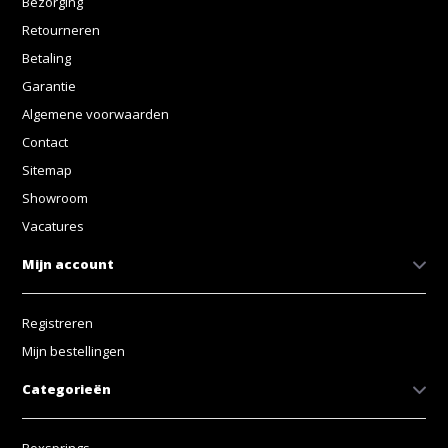
Bezorging
Retourneren
Betaling
Garantie
Algemene voorwaarden
Contact
Sitemap
Showroom
Vacatures
Mijn account
Registreren
Mijn bestellingen
Categorieën
Boxsprings