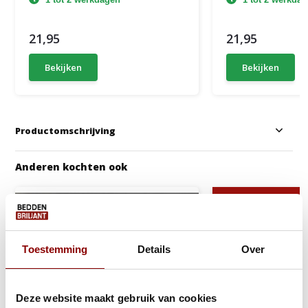
21,95
21,95
Bekijken
Bekijken
Productomschrijving
Anderen kochten ook
Gratis Dekbed + Kus
Toestemming
Details
Over
Deze website maakt gebruik van cookies