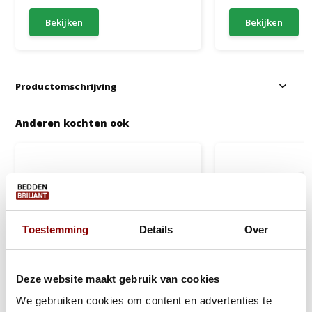
Bekijken
Bekijken
Productomschrijving
Anderen kochten ook
Toestemming
Details
Over
Deze website maakt gebruik van cookies
We gebruiken cookies om content en advertenties te