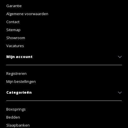
Garantie
Algemene voorwaarden
Contact
Sitemap
Showroom
Vacatures
Mijn account
Registreren
Mijn bestellingen
Categorieën
Boxsprings
Bedden
Slaapbanken