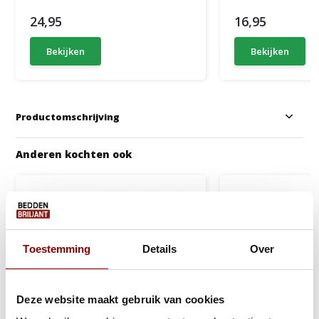
24,95
16,95
Bekijken
Bekijken
Productomschrijving
Anderen kochten ook
Toestemming
Details
Over
Deze website maakt gebruik van cookies