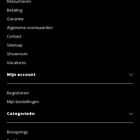
Retourneren
Betaling
Garantie
Algemene voorwaarden
Contact
Sitemap
Showroom
Vacatures
Mijn account
Registreren
Mijn bestellingen
Categorieën
Boxsprings