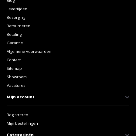
Blog
Levertijden
Bezorging
Retourneren
Betaling
Garantie
Algemene voorwaarden
Contact
Sitemap
Showroom
Vacatures
Mijn account
Registreren
Mijn bestellingen
Categorieën