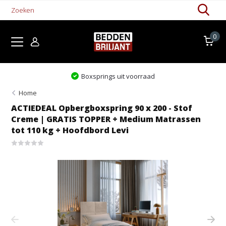
0
Boxsprings uit voorraad
Home
ACTIEDEAL Opbergboxspring 90 x 200 - Stof
Creme | GRATIS TOPPER + Medium Matrassen
tot 110 kg + Hoofdbord Levi