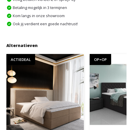
Betaling mogelijk in 3 termijnen
Kom langs in onze showroom
Ook jij verdient een goede nachtrust!
Alternatieven
ACTIEDEAL
OP=OP