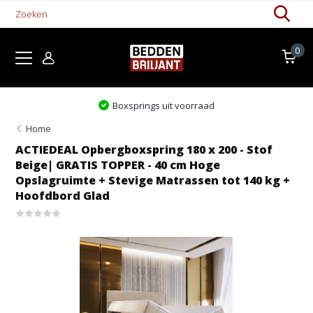
0
Boxsprings uit voorraad
Home
ACTIEDEAL Opbergboxspring 180 x 200 - Stof
Beige| GRATIS TOPPER - 40 cm Hoge
Opslagruimte + Stevige Matrassen tot 140 kg +
Hoofdbord Glad