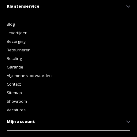
Klantenservice
Blog
Levertijden
Bezorging
Retourneren
Betaling
Garantie
Algemene voorwaarden
Contact
Sitemap
Showroom
Vacatures
Mijn account