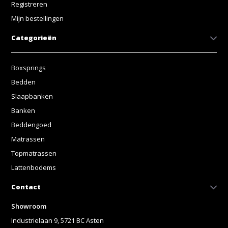
Registreren
Mijn bestellingen
Categorieën
Boxsprings
Bedden
Slaapbanken
Banken
Beddengoed
Matrassen
Topmatrassen
Lattenbodems
Contact
Showroom
Industrielaan 9, 5721 BC Asten