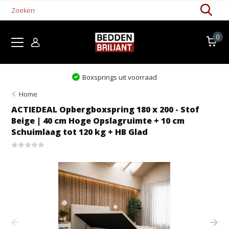
0
Boxsprings uit voorraad
Home
ACTIEDEAL Opbergboxspring 180 x 200 - Stof
Beige | 40 cm Hoge Opslagruimte + 10 cm
Schuimlaag tot 120 kg + HB Glad