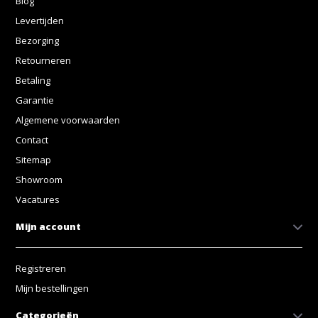
Blog
Levertijden
Bezorging
Retourneren
Betaling
Garantie
Algemene voorwaarden
Contact
Sitemap
Showroom
Vacatures
Mijn account
Registreren
Mijn bestellingen
Categorieën