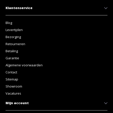
Klantenservice
Blog
Levertijden
Bezorging
Retourneren
Betaling
Garantie
Algemene voorwaarden
Contact
Sitemap
Showroom
Vacatures
Mijn account