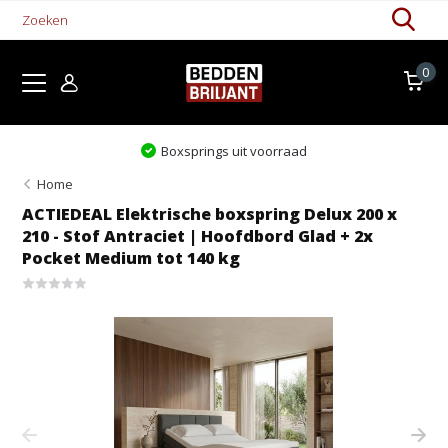
0
Levertijd 1-5 werkdagen
Home
ACTIEDEAL Elektrische boxspring Delux 200 x
210 - Stof Antraciet | Hoofdbord Glad + 2x
Pocket Medium tot 140 kg