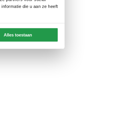
nformatie die u aan ze heeft
Alles toestaan