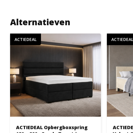
Alternatieven
ACTIEDEAL
ACTIEDEA
ACTIEDEAL Opbergboxspring
ACTIEDEA