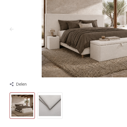
Delen