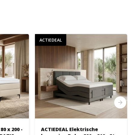
ACTIEDEAL
0 x 200 -
ACTIEDEAL Elektrische