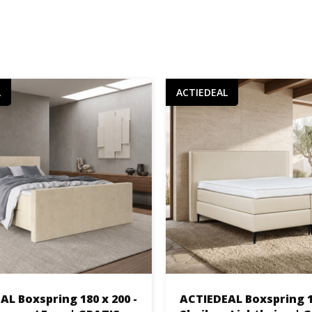
L
ACTIEDEAL
L Boxspring 180 x 200 -
ACTIEDEAL Boxspring 18